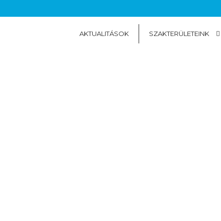
AKTUALITÁSOK
SZAKTERÜLETEINK